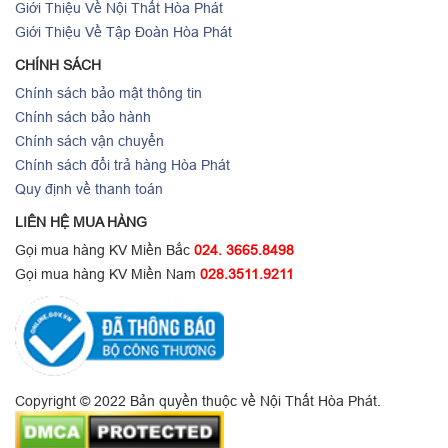
Giới Thiệu Về Nội Thất Hòa Phát
Giới Thiệu Về Tập Đoàn Hòa Phát
CHÍNH SÁCH
Chính sách bảo mật thông tin
Chính sách bảo hành
Chính sách vận chuyển
Chính sách đổi trả hàng Hòa Phát
Quy định về thanh toán
LIÊN HỆ MUA HÀNG
Gọi mua hàng KV Miền Bắc
024. 3665.8498
Gọi mua hàng KV Miền Nam
028.3511.9211
Copyright © 2022 Bản quyền thuộc về Nội Thất Hòa Phát.