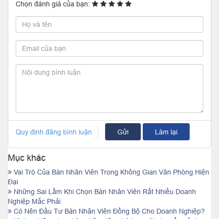
Chọn đánh giá của bạn:
Quy định đăng bình luận
Gửi
Làm lại
Mục khác
Vai Trò Của Bàn Nhân Viên Trong Không Gian Văn Phòng Hiện
Đại
Những Sai Lầm Khi Chọn Bàn Nhân Viên Rất Nhiều Doanh
Nghiệp Mắc Phải
Có Nên Đầu Tư Bàn Nhân Viên Đồng Bộ Cho Doanh Nghiệp?