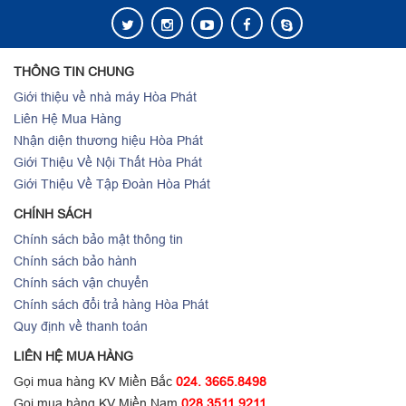
THÔNG TIN CHUNG
Giới thiệu về nhà máy Hòa Phát
Liên Hệ Mua Hàng
Nhận diện thương hiệu Hòa Phát
Giới Thiệu Về Nội Thất Hòa Phát
Giới Thiệu Về Tập Đoàn Hòa Phát
CHÍNH SÁCH
Chính sách bảo mật thông tin
Chính sách bảo hành
Chính sách vận chuyển
Chính sách đổi trả hàng Hòa Phát
Quy định về thanh toán
LIÊN HỆ MUA HÀNG
Gọi mua hàng KV Miền Bắc
024. 3665.8498
Gọi mua hàng KV Miền Nam
028.3511.9211