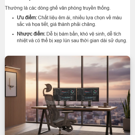
Thường là các dòng ghế văn phòng truyền thống.
Ưu điểm:
Chất liệu êm ái, nhiều lựa chọn về màu
sắc và họa tiết, giá thành phải chăng.
Nhược điểm:
Dễ bị bám bẩn, khó vệ sinh, dễ tích
nhiệt và có thể bị xẹp lún sau thời gian dài sử dụng.