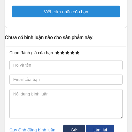
Viết cảm nhận của bạn
Chưa có bình luận nào cho sản phẩm này.
Chọn đánh giá của bạn:
Quy định đăng bình luận
Gửi
Làm lại