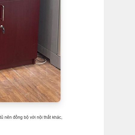
tủ nên đồng bộ với nội thất khác,