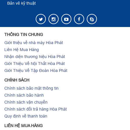
Bản vẽ kỹ thuật
THÔNG TIN CHUNG
Giới thiệu về nhà máy Hòa Phát
Liên Hệ Mua Hàng
Nhận diện thương hiệu Hòa Phát
Giới Thiệu Về Nội Thất Hòa Phát
Giới Thiệu Về Tập Đoàn Hòa Phát
CHÍNH SÁCH
Chính sách bảo mật thông tin
Chính sách bảo hành
Chính sách vận chuyển
Chính sách đổi trả hàng Hòa Phát
Quy định về thanh toán
LIÊN HỆ MUA HÀNG