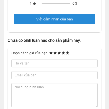
1
0%
Viết cảm nhận của bạn
Chưa có bình luận nào cho sản phẩm này.
Chọn đánh giá của bạn: