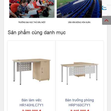
Sản phẩm cùng danh mục
Bàn làm việc
Bàn trưởng phòng
HR140HLC7Y1
HRP160C7Y1