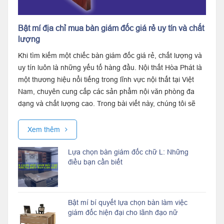
Bật mí địa chỉ mua bàn giám đốc giá rẻ uy tín và chất
lượng
Khi tìm kiếm một chiếc bàn giám đốc giá rẻ, chất lượng và
uy tín luôn là những yếu tố hàng đầu. Nội thất Hòa Phát là
một thương hiệu nổi tiếng trong lĩnh vực nội thất tại Việt
Nam, chuyên cung cấp các sản phẩm nội văn phòng đa
dạng và chất lượng cao. Trong bài viết này, chúng tôi sẽ
giới thiệu về...
Xem thêm
Lựa chọn bàn giám đốc chữ L: Những
điều bạn cần biết
Bật mí bí quyết lựa chọn bàn làm việc
giám đốc hiện đại cho lãnh đạo nữ