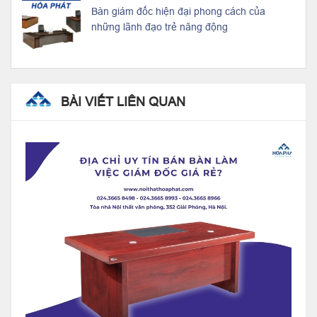
Bàn giám đốc hiện đại phong cách của
những lãnh đạo trẻ năng động
BÀI VIẾT LIÊN QUAN