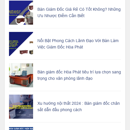
Bàn Giám Đốc Giá Rẻ Có Tốt Không? Những
Ưu Nhược Điểm Cần Biết
Nổi Bật Phong Cách Lãnh Đạo Với Bàn Làm
Việc Giám Đốc Hòa Phát
Bàn giám đốc Hòa Phát tiêu trí lựa chọn sang
trọng cho văn phòng lãnh đạo
Xu hướng nội thất 2024 : Bàn giám đốc chân
sắt dẫn đầu phong cách