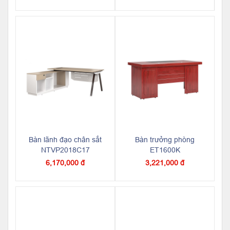
Bàn lãnh đạo chân sắt
Bàn trưởng phòng
NTVP2018C17
ET1600K
6,170,000 đ
3,221,000 đ