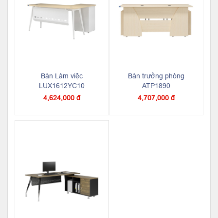
Bàn Làm việc
Bàn trưởng phòng
LUX1612YC10
ATP1890
4,624,000 đ
4,707,000 đ