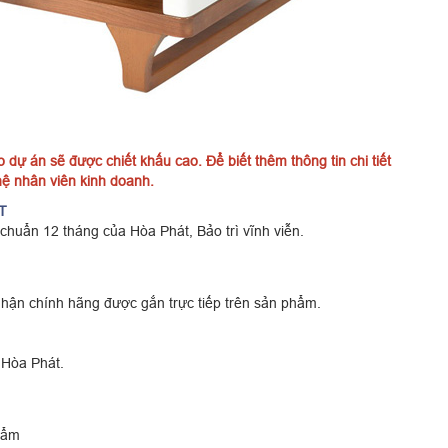
dự án sẽ được chiết khấu cao. Để biết thêm thông tin chi tiết
 hệ nhân viên kinh doanh.
T
ẩn 12 tháng của Hòa Phát, Bảo trì vĩnh viễn.
hận chính hãng được gắn trực tiếp trên sản phẩm.
 Hòa Phát.
hẩm