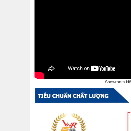
Showroom Nội