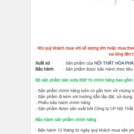
Khi quý khách mua với số lượng lớn hoặc mua theo 
vui lòng liên
Xuất xứ
: Sản phẩm của
NỘI THẤT HÒA PHÁ
Bảo hành
: Sản phẩm được bảo hành theo tiêu chu
Bộ sản phẩm bàn sofa BSF19 chính hãng bao gồm:
- Sản phẩm chính hãng luôn có gắn tem vỡ chứng n
- Sản phẩm đi kèm với hướng dẫn lắp đặt, sử dụng.
- Phiếu bảo hành chính hãng
- Sản phẩm được sản xuất bởi Công ty CP Nội Thất
Bảo hành sản phẩm chính hãng :
- Bảo hành 12 tháng từ ngày quý khách mua sản p