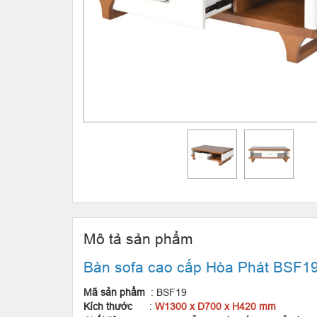
Mô tả sản phẩm
Bàn sofa cao cấp Hòa Phát BSF1
Mã sản phẩm
: BSF19
Kích thước
:
W1300 x D700 x H420 mm