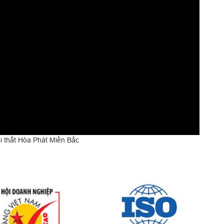
 thất Hòa Phát Miền Bắc