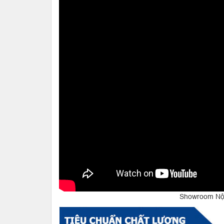
Showroom Nội