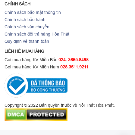
CHÍNH SÁCH
Chính sách bảo mật thông tin
Chính sách bảo hành
Chính sách vận chuyển
Chính sách đổi trả hàng Hòa Phát
Quy định về thanh toán
LIÊN HỆ MUA HÀNG
Gọi mua hàng KV Miền Bắc
024. 3665.8498
Gọi mua hàng KV Miền Nam
028.3511.9211
Copyright © 2022 Bản quyền thuộc về Nội Thất Hòa Phát.