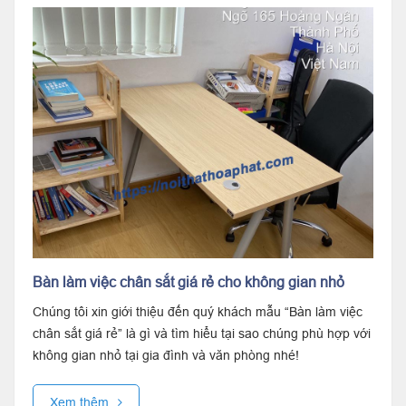
Bàn làm việc chân sắt giá rẻ cho không gian nhỏ
Chúng tôi xin giới thiệu đến quý khách mẫu “Bàn làm việc
chân sắt giá rẻ” là gì và tìm hiểu tại sao chúng phù hợp với
không gian nhỏ tại gia đình và văn phòng nhé!
Xem thêm