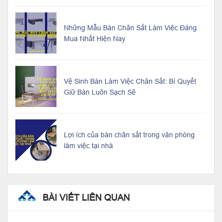
Những Mẫu Bàn Chân Sắt Làm Việc Đáng
Mua Nhất Hiện Nay
Vệ Sinh Bàn Làm Việc Chân Sắt: Bí Quyết
Giữ Bàn Luôn Sạch Sẽ
Lợi ích của bàn chân sắt trong văn phòng
làm việc tại nhà
BÀI VIẾT LIÊN QUAN