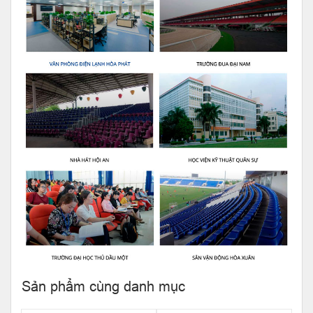
Sản phẩm cùng danh mục