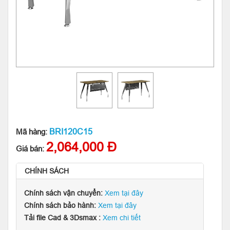
BRI120C15
Mã hàng:
2,064,000 Đ
Giá bán:
CHÍNH SÁCH
Chính sách vận chuyển:
Xem tại đây
Chính sách bảo hành:
Xem tại đây
Tải file Cad & 3Dsmax :
Xem chi tiết