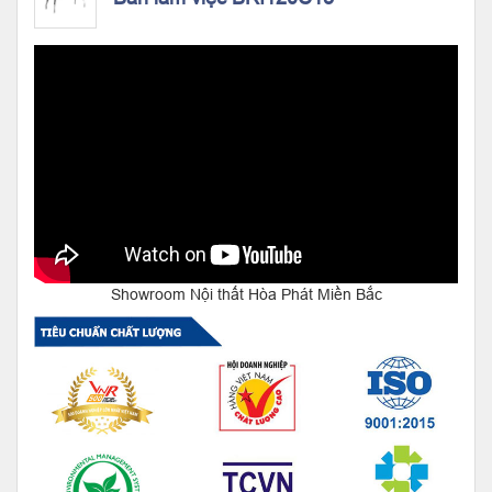
Showroom Nội thất Hòa Phát Miền Bắc