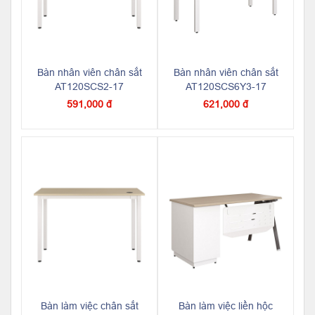
Bàn nhân viên chân sắt
Bàn nhân viên chân sắt
AT120SCS2-17
AT120SCS6Y3-17
591,000 đ
621,000 đ
Bàn làm việc chân sắt
Bàn làm việc liền hộc