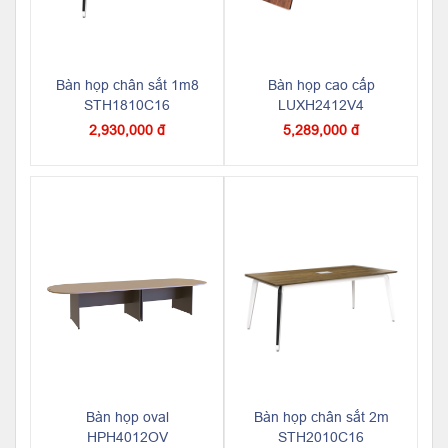
Bàn họp chân sắt 1m8
Bàn họp cao cấp
STH1810C16
LUXH2412V4
2,930,000 đ
5,289,000 đ
Bàn họp oval
Bàn họp chân sắt 2m
HPH4012OV
STH2010C16