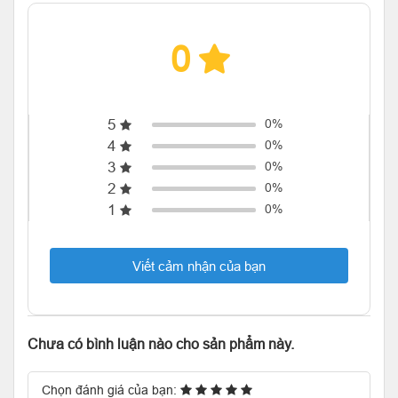
0
5
0%
4
0%
3
0%
2
0%
1
0%
Viết cảm nhận của bạn
Chưa có bình luận nào cho sản phẩm này.
Chọn đánh giá của bạn: