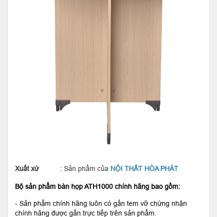
Xuất xứ
: Sản phẩm của
NỘI THẤT HÒA PHÁT
Bộ sản phẩm bàn họp ATH1000 chính hãng bao gồm:
- Sản phẩm chính hãng luôn có gắn tem vỡ chứng nhận
chính hãng được gắn trực tiếp trên sản phẩm.