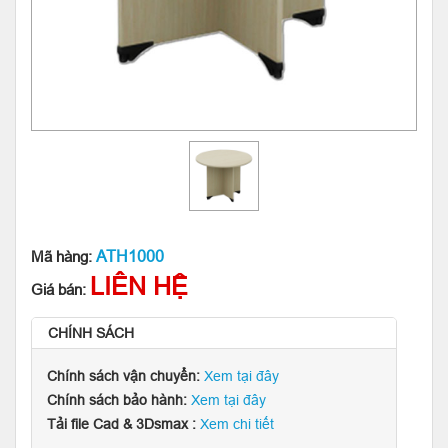
ATH1000
Mã hàng:
LIÊN HỆ
Giá bán:
CHÍNH SÁCH
Chính sách vận chuyển:
Xem tại đây
Chính sách bảo hành:
Xem tại đây
Tải file Cad & 3Dsmax :
Xem chi tiết