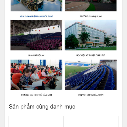
Sản phẩm cùng danh mục