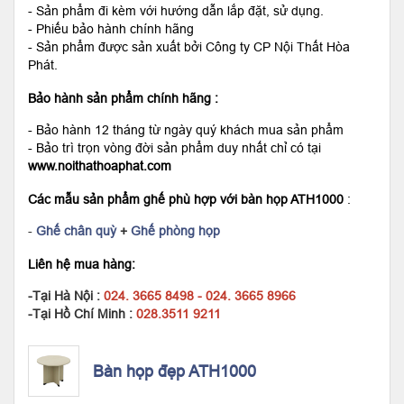
- Sản phẩm đi kèm với hướng dẫn lắp đặt, sử dụng.
- Phiếu bảo hành chính hãng
- Sản phẩm được sản xuất bởi Công ty CP Nội Thất Hòa
Phát.
Bảo hành sản phẩm chính hãng :
- Bảo hành 12 tháng từ ngày quý khách mua sản phẩm
- Bảo trì trọn vòng đời sản phẩm duy nhất chỉ có tại
www.noithathoaphat.com
Các mẫu sản phẩm ghế phù hợp với bàn họp ATH1000
:
-
Ghế chân quỳ
+
Ghế phòng họp
Liên hệ mua hàng:
-Tại Hà Nội :
024. 3665 8498 - 024. 3665 8966
-Tại Hồ Chí Minh :
028.3511 9211
Bàn họp đẹp ATH1000