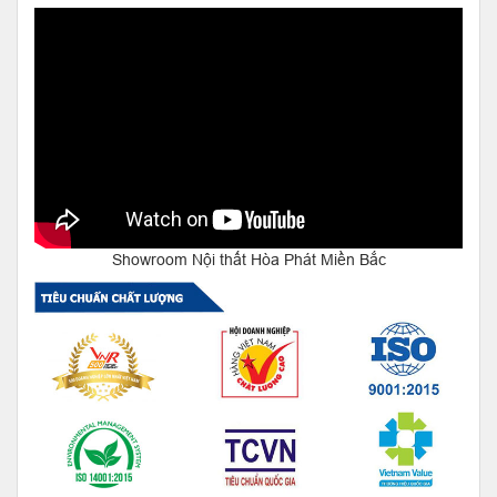
Showroom Nội thất Hòa Phát Miền Bắc