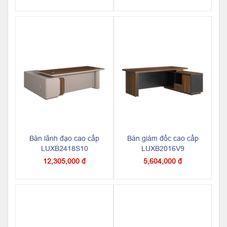
Bàn lãnh đạo cao cấp
Bàn giám đốc cao cấp
LUXB2418S10
LUXB2016V9
12,305,000 đ
5,604,000 đ