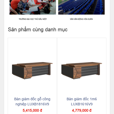
Sản phẩm cùng danh mục
Bàn giám đốc gỗ công
Bàn giám đốc 1m6
nghiệp LUXB1816V9
LUXB1616V9
5,415,000 đ
4,779,000 đ