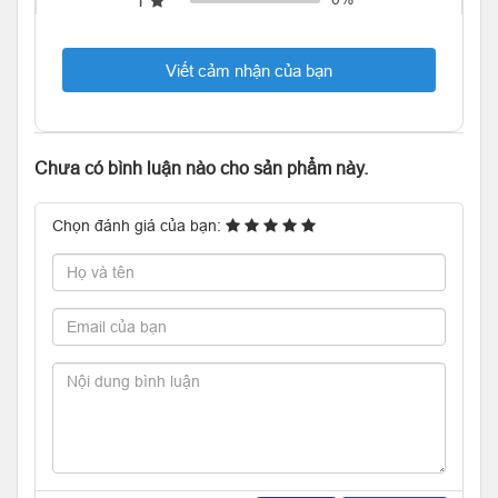
1
Viết cảm nhận của bạn
Chưa có bình luận nào cho sản phẩm này.
Chọn đánh giá của bạn: