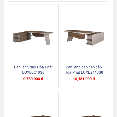
Bàn lãnh đạo Hòa Phát
Bàn lãnh đạo cao cấp
LUXB2218S8
Hòa Phát LUXB2418S8
9,780,000 đ
10,181,000 đ