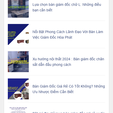
Lựa chọn bàn giám đốc chữ L: Những điều
bạn cần biết
Nổi Bật Phong Cách Lãnh Đạo Với Bàn Làm
Việc Giám Đốc Hòa Phát
Xu hướng nội thất 2024 : Bàn giám đốc chân
sắt dẫn đầu phong cách
Bàn Giám Đốc Giá Rẻ Có Tốt Không? Những
Ưu Nhược Điểm Cần Biết