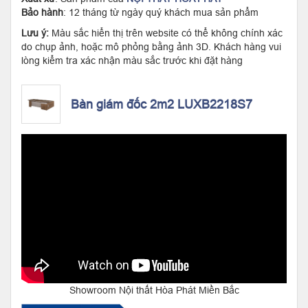
Bảo hành
: 12 tháng từ ngày quý khách mua sản phẩm
Lưu ý:
Màu sắc hiển thị trên website có thể không chính xác
do chụp ảnh, hoặc mô phỏng bằng ảnh 3D. Khách hàng vui
lòng kiểm tra xác nhận màu sắc trước khi đặt hàng
Bàn giám đốc 2m2 LUXB2218S7
Showroom Nội thất Hòa Phát Miền Bắc