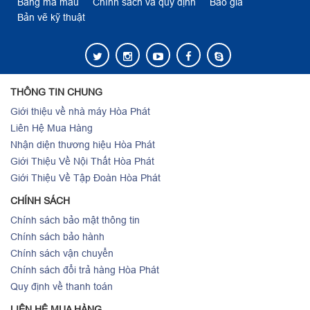
Bảng mã màu
Chính sách và quy định
Báo giá
Bản vẽ kỹ thuật
THÔNG TIN CHUNG
Giới thiệu về nhà máy Hòa Phát
Liên Hệ Mua Hàng
Nhận diện thương hiệu Hòa Phát
Giới Thiệu Về Nội Thất Hòa Phát
Giới Thiệu Về Tập Đoàn Hòa Phát
CHÍNH SÁCH
Chính sách bảo mật thông tin
Chính sách bảo hành
Chính sách vận chuyển
Chính sách đổi trả hàng Hòa Phát
Quy định về thanh toán
LIÊN HỆ MUA HÀNG