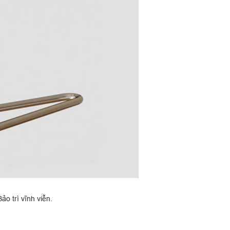
 trì vĩnh viễn.