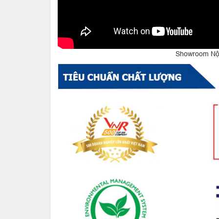
Showroom Nội