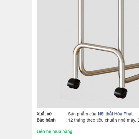
Xuất xứ
: Sản phẩm của
Nội thất Hòa Phát
Bảo hành
: 12 tháng theo tiêu chuẩn nhà máy, Bảo
Liên hệ mua hàng