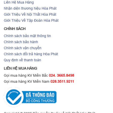
Liên Hệ Mua Hàng
Nhận diện thương hiệu Hòa Phát
Giới Thiệu Về Nội Thất Hòa Phát
Giới Thiệu Về Tập Đoàn Hòa Phát
CHÍNH SÁCH
Chính sách bảo mật thông tin
Chính sách bảo hành
Chính sách vận chuyển
Chính sách đổi trả hàng Hòa Phát
Quy định về thanh toán
LIÊN HỆ MUA HÀNG
Gọi mua hàng KV Miền Bắc
024. 3665.8498
Gọi mua hàng KV Miền Nam
028.3511.9211