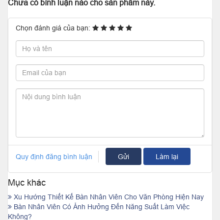
Chưa có bình luận nào cho sản phẩm này.
Chọn đánh giá của bạn:
Quy định đăng bình luận
Gửi
Làm lại
Mục khác
Xu Hướng Thiết Kế Bàn Nhân Viên Cho Văn Phòng Hiện Nay
Bàn Nhân Viên Có Ảnh Hưởng Đến Năng Suất Làm Việc
Không?