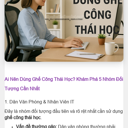
Ai Nên Dùng Ghế Công Thái Học? Khám Phá 5 Nhóm Đối
Tượng Cần Nhất
1. Dân Văn Phòng & Nhân Viên IT
Đây là nhóm đối tượng đầu tiên và rõ rệt nhất cần sử dụng
ghế công thái học
.
Vấn đề thường gặp:
Dân văn phòng thường phải