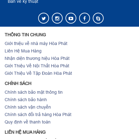
Bản vẽ kỹ thuật
THÔNG TIN CHUNG
Giới thiệu về nhà máy Hòa Phát
Liên Hệ Mua Hàng
Nhận diện thương hiệu Hòa Phát
Giới Thiệu Về Nội Thất Hòa Phát
Giới Thiệu Về Tập Đoàn Hòa Phát
CHÍNH SÁCH
Chính sách bảo mật thông tin
Chính sách bảo hành
Chính sách vận chuyển
Chính sách đổi trả hàng Hòa Phát
Quy định về thanh toán
LIÊN HỆ MUA HÀNG