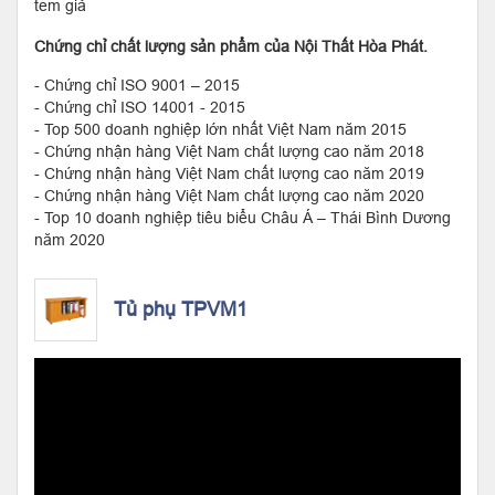
tem giả
Chứng chỉ chất lượng sản phẩm của Nội Thất Hòa Phát.
- Chứng chỉ ISO 9001 – 2015
- Chứng chỉ ISO 14001 - 2015
- Top 500 doanh nghiệp lớn nhất Việt Nam năm 2015
- Chứng nhận hàng Việt Nam chất lượng cao năm 2018
- Chứng nhận hàng Việt Nam chất lượng cao năm 2019
- Chứng nhận hàng Việt Nam chất lượng cao năm 2020
- Top 10 doanh nghiệp tiêu biểu Châu Á – Thái Bình Dương
năm 2020
Tủ phụ TPVM1