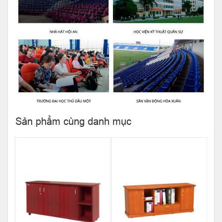
Sản phẩm cùng danh mục