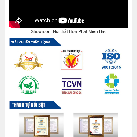
Showroom Nội thất Hòa Phát Miền Bắc