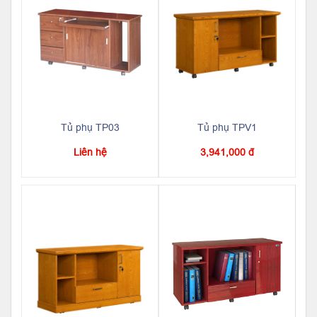
Tủ phụ TP03
Tủ phụ TPV1
Liên hệ
3,941,000 đ