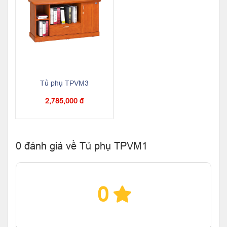
Tủ phụ TPVM3
2,785,000 đ
0 đánh giá về Tủ phụ TPVM1
0