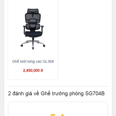
Ghế lưới lưng cao GL368
2,450,000 đ
2 đánh giá về Ghế trưởng phòng SG704B