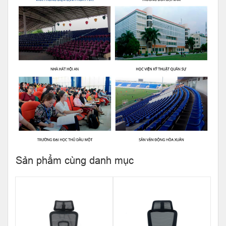
Sản phẩm cùng danh mục