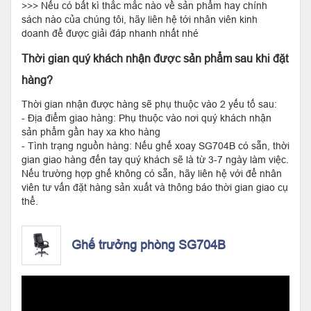
>>> Nếu có bất kì thắc mắc nào về sản phẩm hay chính
sách nào của chúng tôi, hãy liên hệ tới nhân viên kinh
doanh để được giải đáp nhanh nhất nhé
Thời gian quý khách nhận được sản phẩm sau khi đặt
hàng?
Thời gian nhận được hàng sẽ phụ thuộc vào 2 yếu tố sau:
- Địa điểm giao hàng: Phụ thuộc vào nơi quý khách nhận
sản phẩm gần hay xa kho hàng
- Tình trạng nguồn hàng: Nếu ghế xoay SG704B có sẵn, thời
gian giao hàng đến tay quý khách sẽ là từ 3-7 ngày làm việc.
Nếu trường hợp ghế không có sẵn, hãy liên hệ với để nhân
viên tư vấn đặt hàng sản xuất và thông báo thời gian giao cụ
thể.
Ghế trưởng phòng SG704B