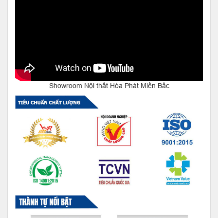
Showroom Nội thất Hòa Phát Miền Bắc