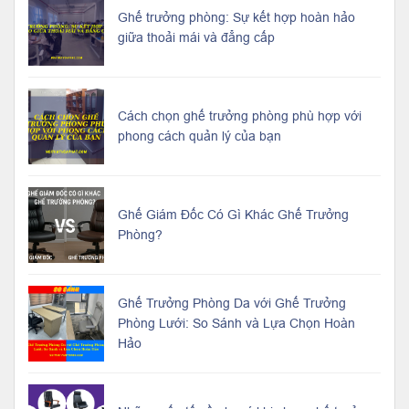
Ghế trưởng phòng: Sự kết hợp hoàn hảo
giữa thoải mái và đẳng cấp
Cách chọn ghế trưởng phòng phù hợp với
phong cách quản lý của bạn
Ghế Giám Đốc Có Gì Khác Ghế Trưởng
Phòng?
Ghế Trưởng Phòng Da với Ghế Trưởng
Phòng Lưới: So Sánh và Lựa Chọn Hoàn
Hảo