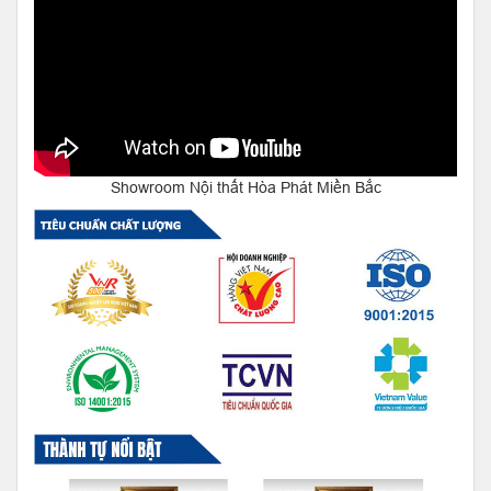
Showroom Nội thất Hòa Phát Miền Bắc