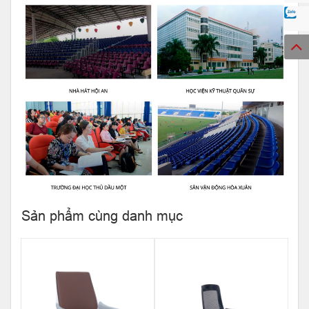
Sản phẩm cùng danh mục