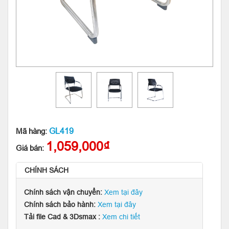
GL419
Mã hàng:
1,059,000₫
Giá bán:
CHÍNH SÁCH
Chính sách vận chuyển:
Xem tại đây
Chính sách bảo hành:
Xem tại đây
Tải file Cad & 3Dsmax :
Xem chi tiết