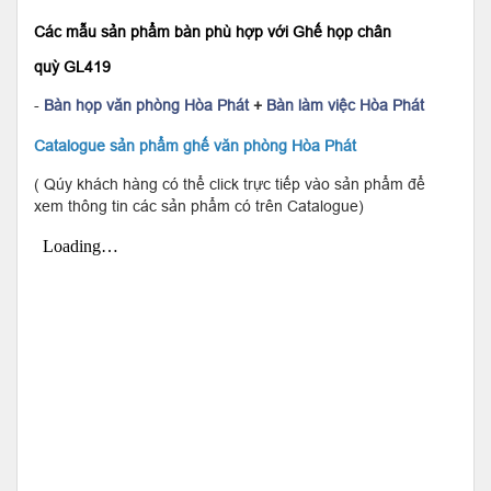
Các mẫu sản phẩm bàn phù hợp với Ghế họp chân
quỳ GL419
-
Bàn
họp văn phòng Hòa Phát
+
Bàn làm việc Hòa Phát
Catalogue sản phẩm ghế văn phòng Hòa Phát
( Qúy khách hàng có thể click trực tiếp vào sản phẩm để
xem thông tin các sản phẩm có trên Catalogue)