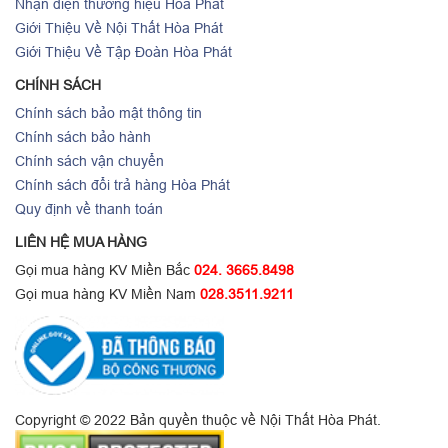
Nhận diện thương hiệu Hòa Phát
Giới Thiệu Về Nội Thất Hòa Phát
Giới Thiệu Về Tập Đoàn Hòa Phát
CHÍNH SÁCH
Chính sách bảo mật thông tin
Chính sách bảo hành
Chính sách vận chuyển
Chính sách đổi trả hàng Hòa Phát
Quy định về thanh toán
LIÊN HỆ MUA HÀNG
Gọi mua hàng KV Miền Bắc
024. 3665.8498
Gọi mua hàng KV Miền Nam
028.3511.9211
Copyright © 2022 Bản quyền thuộc về Nội Thất Hòa Phát.