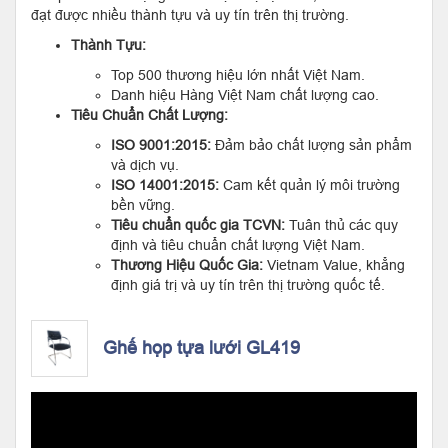
đạt được nhiều thành tựu và uy tín trên thị trường.
Thành Tựu:
Top 500 thương hiệu lớn nhất Việt Nam.
Danh hiệu Hàng Việt Nam chất lượng cao.
Tiêu Chuẩn Chất Lượng:
ISO 9001:2015:
Đảm bảo chất lượng sản phẩm
và dịch vụ.
ISO 14001:2015:
Cam kết quản lý môi trường
bền vững.
Tiêu chuẩn quốc gia TCVN:
Tuân thủ các quy
định và tiêu chuẩn chất lượng Việt Nam.
Thương Hiệu Quốc Gia:
Vietnam Value, khẳng
định giá trị và uy tín trên thị trường quốc tế.
Ghế họp tựa lưới GL419