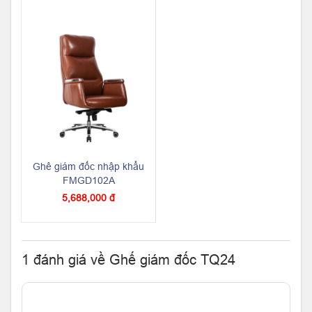
Ghê giám đốc nhập khẩu
FMGD102A
5,688,000 đ
1 đánh giá về Ghế giám đốc TQ24