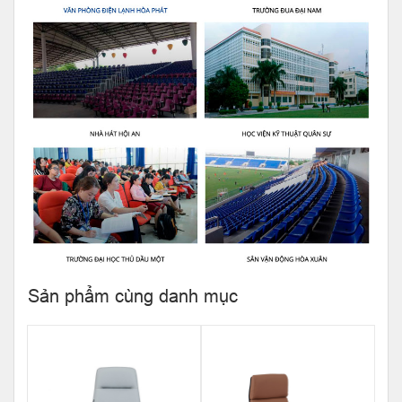
Sản phẩm cùng danh mục