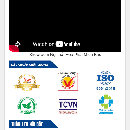
Showroom Nội thất Hòa Phát Miền Bắc