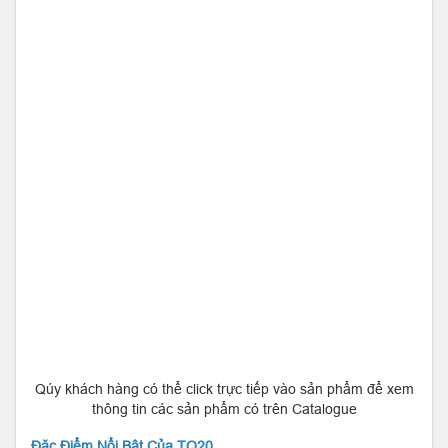
Qúy khách hàng có thể click trực tiếp vào sản phẩm để xem
thông tin các sản phẩm có trên Catalogue
Đặc Điểm Nổi Bật Của TQ20