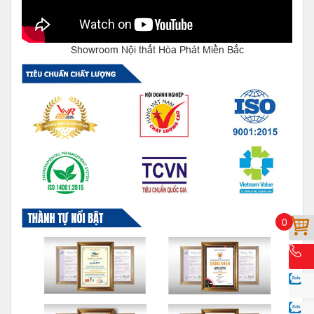
Showroom Nội thất Hòa Phát Miền Bắc
0