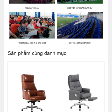
Sản phẩm cùng danh mục