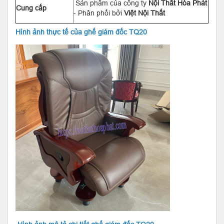
Sản phẩm của công ty
Nội Thất Hòa Phát
Cung cấp
- Phân phối bởi
Việt Nội Thất
Hình ảnh thực tế của ghế giám đốc TQ20