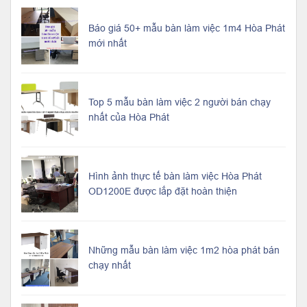
Báo giá 50+ mẫu bàn làm việc 1m4 Hòa Phát
mới nhất
Top 5 mẫu bàn làm việc 2 người bán chạy
nhất của Hòa Phát
Hình ảnh thực tế bàn làm việc Hòa Phát
OD1200E được lắp đặt hoàn thiện
Những mẫu bàn làm việc 1m2 hòa phát bán
chạy nhất