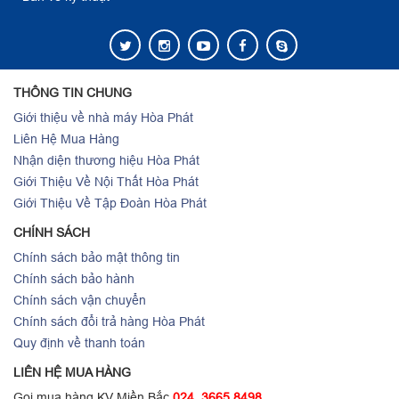
THÔNG TIN CHUNG
Giới thiệu về nhà máy Hòa Phát
Liên Hệ Mua Hàng
Nhận diện thương hiệu Hòa Phát
Giới Thiệu Về Nội Thất Hòa Phát
Giới Thiệu Về Tập Đoàn Hòa Phát
CHÍNH SÁCH
Chính sách bảo mật thông tin
Chính sách bảo hành
Chính sách vận chuyển
Chính sách đổi trả hàng Hòa Phát
Quy định về thanh toán
LIÊN HỆ MUA HÀNG
Gọi mua hàng KV Miền Bắc
024. 3665.8498