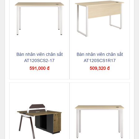
Bàn nhân viên chân sắt
Bàn nhân viên chân sắt
AT120SCS2-17
AT120SCS1R17
591,000 đ
509,320 đ