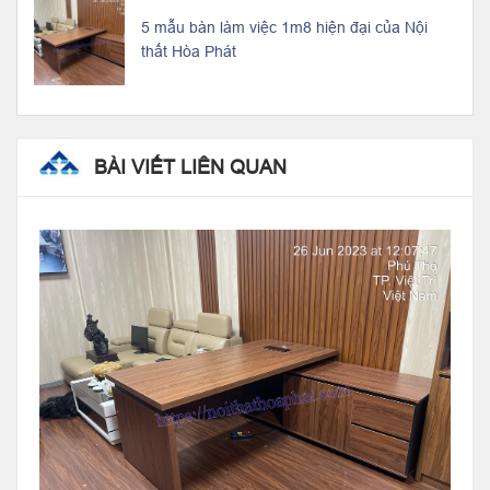
5 mẫu bàn làm việc 1m8 hiện đại của Nội
thất Hòa Phát
BÀI VIẾT LIÊN QUAN