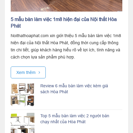
5 mẫu bàn làm việc 1m8 hiện đại của Nội thất Hòa
Phát
Noithathoaphat.com xin giới thiệu 5 mẫu bàn làm việc 1m8
hiện đại của Nội thất Hòa Phát, đồng thời cung cấp thông
tin chi tiết, giúp khách hàng hiểu rõ về lợi ích, tính năng và
cách chọn lựa sản phẩm phù hợp.
Xem thêm
Review 6 mẫu bàn làm việc kèm giá
sách Hòa Phát
Top 5 mẫu bàn làm việc 2 người bán
chạy nhất của Hòa Phát