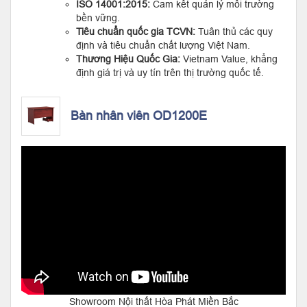
ISO 14001:2015:
Cam kết quản lý môi trường
bền vững.
Tiêu chuẩn quốc gia TCVN:
Tuân thủ các quy
định và tiêu chuẩn chất lượng Việt Nam.
Thương Hiệu Quốc Gia:
Vietnam Value, khẳng
định giá trị và uy tín trên thị trường quốc tế.
Bàn nhân viên OD1200E
Showroom Nội thất Hòa Phát Miền Bắc