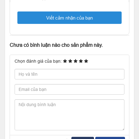
Viết cảm nhận của bạn
Chưa có bình luận nào cho sản phẩm này.
Chọn đánh giá của bạn: