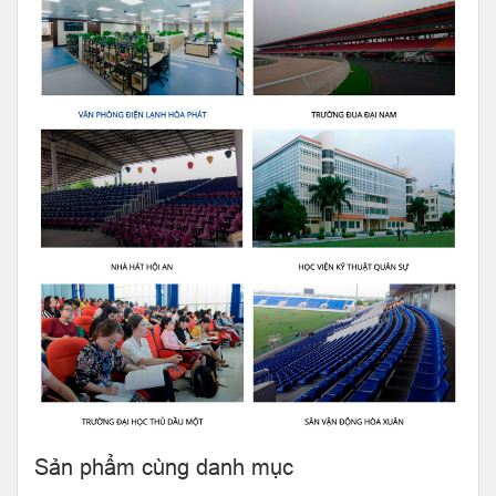
Sản phẩm cùng danh mục