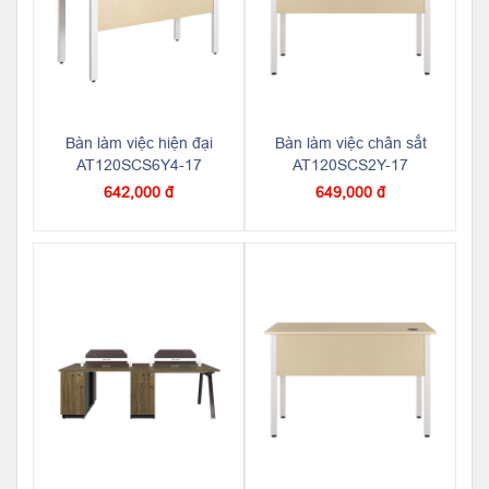
Bàn làm việc hiện đại
Bàn làm việc chân sắt
AT120SCS6Y4-17
AT120SCS2Y-17
642,000 đ
649,000 đ