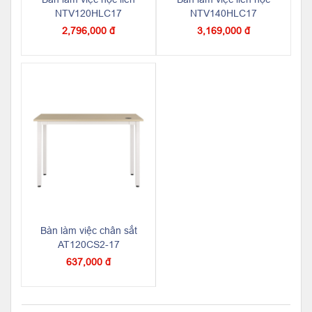
NTV120HLC17
NTV140HLC17
2,796,000 đ
3,169,000 đ
Bàn làm việc chân sắt
AT120CS2-17
637,000 đ