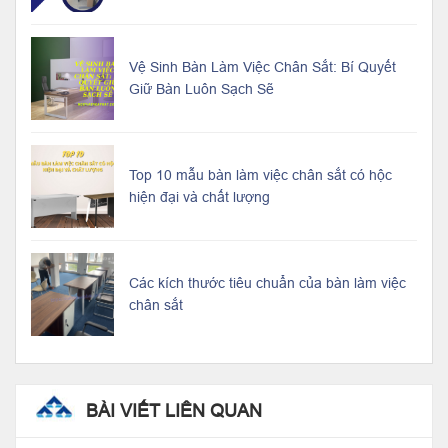
Vệ Sinh Bàn Làm Việc Chân Sắt: Bí Quyết
Giữ Bàn Luôn Sạch Sẽ
Top 10 mẫu bàn làm việc chân sắt có hộc
hiện đại và chất lượng
Các kích thước tiêu chuẩn của bàn làm việc
chân sắt
BÀI VIẾT LIÊN QUAN