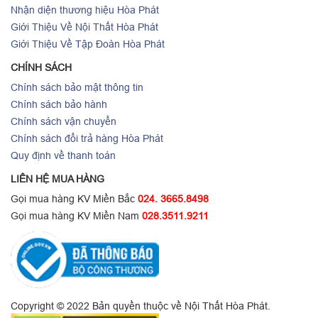
Nhận diện thương hiệu Hòa Phát
Giới Thiệu Về Nội Thất Hòa Phát
Giới Thiệu Về Tập Đoàn Hòa Phát
CHÍNH SÁCH
Chính sách bảo mật thông tin
Chính sách bảo hành
Chính sách vận chuyển
Chính sách đổi trả hàng Hòa Phát
Quy định về thanh toán
LIÊN HỆ MUA HÀNG
Gọi mua hàng KV Miền Bắc
024. 3665.8498
Gọi mua hàng KV Miền Nam
028.3511.9211
Copyright © 2022 Bản quyền thuộc về Nội Thất Hòa Phát.