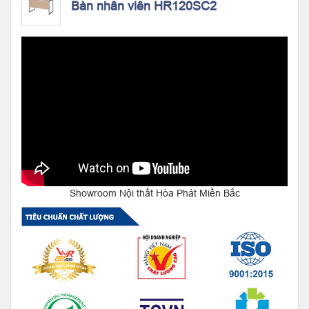
Bàn nhân viên HR120SC2
Showroom Nội thất Hòa Phát Miền Bắc