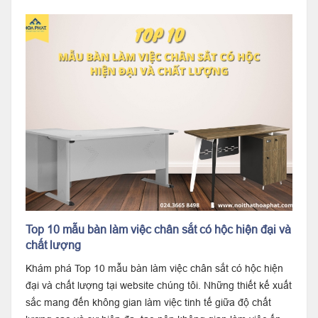
Top 10 mẫu bàn làm việc chân sắt có hộc hiện đại và
chất lượng
Khám phá Top 10 mẫu bàn làm việc chân sắt có hộc hiện
đại và chất lượng tại website chúng tôi. Những thiết kế xuất
sắc mang đến không gian làm việc tinh tế giữa độ chất