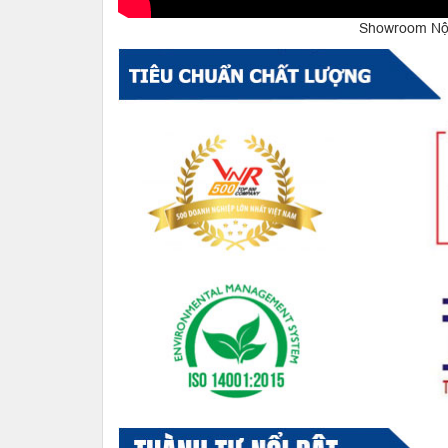
Showroom Nội