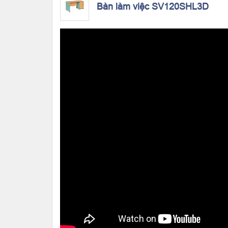
Bàn làm việc SV120SHL3D