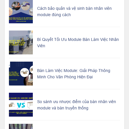
Cách bảo quản và vệ sinh bàn nhân viên
module đúng cách
Bí Quyết Tối Ưu Module Bàn Làm Việc Nhân
Viên
Bàn Làm Việc Module: Giải Pháp Thông
Minh Cho Văn Phòng Hiện Đại
So sánh ưu nhược điểm của bàn nhân viên
module và bàn truyền thống