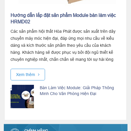
Hướng dẫn lắp đặt sản phẩm Module bàn làm việc
HRMD02
Các sản phẩm Nội thất Hòa Phát được sản xuất trên dây
chuyền máy móc hiện đại, đáp ứng mọi nhu cầu về kiểu
dáng và kích thước sản phẩm theo yêu cầu của khách
hàng. Khách hàng sẽ được phục vụ bởi đội ngũ thiết kế
chuyên nghiệp nhất, chắn chắn sẽ mang tới sự hài lòng
cho quý khách hàng
Xem thêm
Bàn Làm Việc Module: Giải Pháp Thông
Minh Cho Văn Phòng Hiện Đại
CHÍNH HÃNG