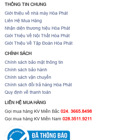
THÔNG TIN CHUNG
Giới thiệu về nhà máy Hòa Phát
Liên Hệ Mua Hàng
Nhận diện thương hiệu Hòa Phát
Giới Thiệu Về Nội Thất Hòa Phát
Giới Thiệu Về Tập Đoàn Hòa Phát
CHÍNH SÁCH
Chính sách bảo mật thông tin
Chính sách bảo hành
Chính sách vận chuyển
Chính sách đổi trả hàng Hòa Phát
Quy định về thanh toán
LIÊN HỆ MUA HÀNG
Gọi mua hàng KV Miền Bắc
024. 3665.8498
Gọi mua hàng KV Miền Nam
028.3511.9211