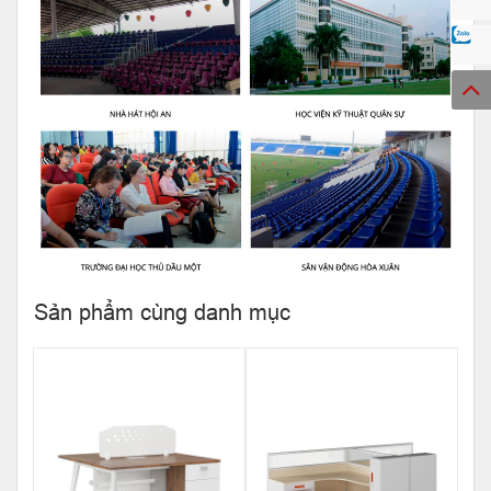
Sản phẩm cùng danh mục