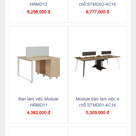
HRMD12
chỗ STMD02-4C16
8,258,000 đ
8,777,000 đ
Bàn làm việc Module
Module bàn làm việc 4
HRMD11
chỗ STMD01-4C16
4,382,000 đ
5,309,000 đ