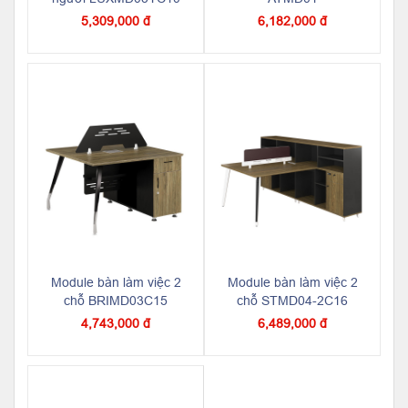
5,309,000 đ
6,182,000 đ
Module bàn làm việc 2
Module bàn làm việc 2
chỗ BRIMD03C15
chỗ STMD04-2C16
4,743,000 đ
6,489,000 đ