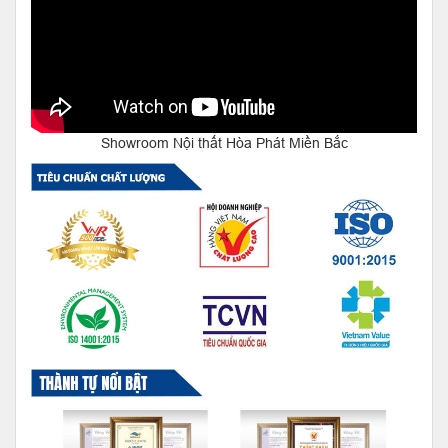
Showroom Nội thất Hòa Phát Miền Bắc