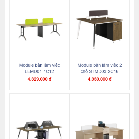
Module bàn làm việc
Module bàn làm việc 2
LEMD01-4C12
chỗ STMD03-2C16
4,329,000 đ
4,330,000 đ