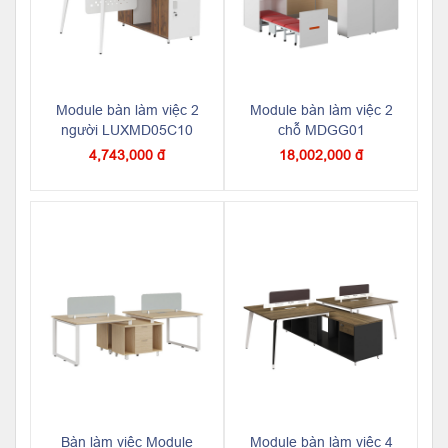
Module bàn làm việc 2
Module bàn làm việc 2
người LUXMD05C10
chỗ MDGG01
4,743,000 đ
18,002,000 đ
Bàn làm việc Module
Module bàn làm việc 4