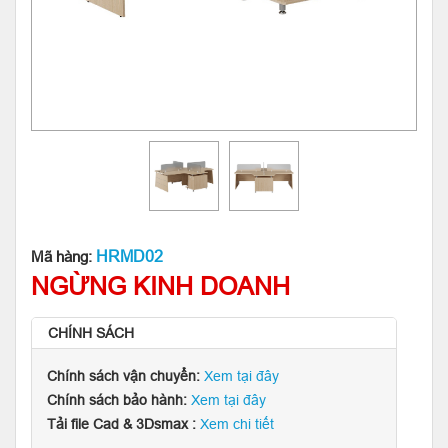
HRMD02
Mã hàng:
NGỪNG KINH DOANH
CHÍNH SÁCH
Chính sách vận chuyển:
Xem tại đây
Chính sách bảo hành:
Xem tại đây
Tải file Cad & 3Dsmax :
Xem chi tiết