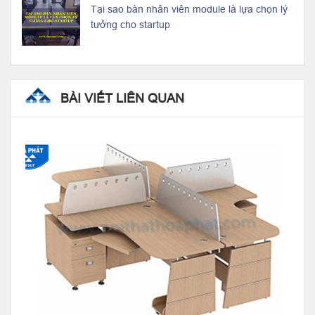
Tại sao bàn nhân viên module là lựa chọn lý
tưởng cho startup
BÀI VIẾT LIÊN QUAN