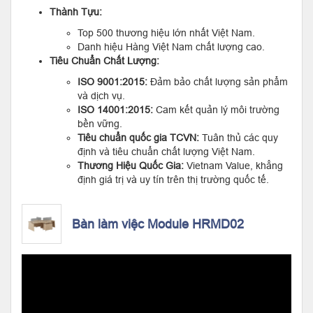
Thành Tựu:
Top 500 thương hiệu lớn nhất Việt Nam.
Danh hiệu Hàng Việt Nam chất lượng cao.
Tiêu Chuẩn Chất Lượng:
ISO 9001:2015:
Đảm bảo chất lượng sản phẩm
và dịch vụ.
ISO 14001:2015:
Cam kết quản lý môi trường
bền vững.
Tiêu chuẩn quốc gia TCVN:
Tuân thủ các quy
định và tiêu chuẩn chất lượng Việt Nam.
Thương Hiệu Quốc Gia:
Vietnam Value, khẳng
định giá trị và uy tín trên thị trường quốc tế.
Bàn làm việc Module HRMD02