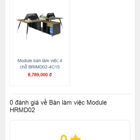
Module bàn làm việc 4
chỗ BRIMD02-4C15
8,789,000 đ
0 đánh giá về Bàn làm việc Module
HRMD02