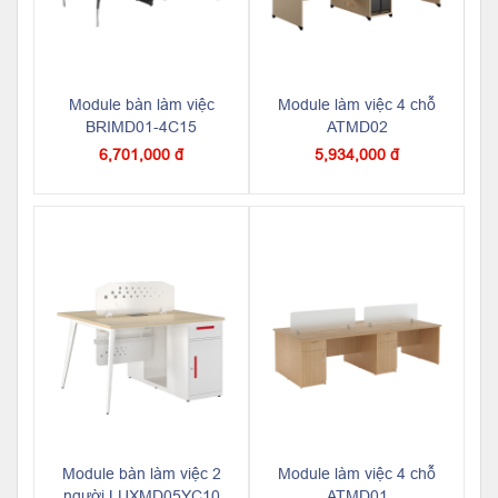
Module bàn làm việc
Module làm việc 4 chỗ
BRIMD01-4C15
ATMD02
6,701,000 đ
5,934,000 đ
Module bàn làm việc 2
Module làm việc 4 chỗ
người LUXMD05YC10
ATMD01