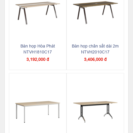
Bàn họp Hòa Phát
Bàn họp chân sắt dài 2m
NTVH1810C17
NTVH2010C17
3,192,000 đ
3,406,000 đ