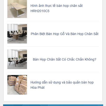
Hình ảnh thực tế bàn họp chân sắt
HRH2010C5
Phân Biệt Bàn Họp Gỗ Và Bàn Họp Chân Sắt
Bàn Họp Chân Sắt Có Chắc Chắn Không?
Hướng dẫn sử dụng và bảo quản bàn họp
Hòa Phát