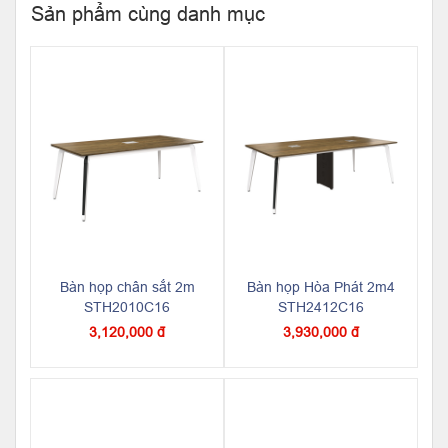
Sản phẩm cùng danh mục
Bàn họp chân sắt 2m
Bàn họp Hòa Phát 2m4
STH2010C16
STH2412C16
3,120,000 đ
3,930,000 đ