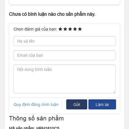
Chưa có bình luận nào cho sản phẩm này.
Chọn đánh giá của bạn:
Quy định đăng bình luận
Gửi
Làm lại
Thông số sản phẩm
Mã sản phẩm
:
HRH1810C5