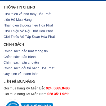
THÔNG TIN CHUNG
Giới thiệu về nhà máy Hòa Phát
Liên Hệ Mua Hàng
Nhận diện thương hiệu Hòa Phát
Giới Thiệu Về Nội Thất Hòa Phát
Giới Thiệu Về Tập Đoàn Hòa Phát
CHÍNH SÁCH
Chính sách bảo mật thông tin
Chính sách bảo hành
Chính sách vận chuyển
Chính sách đổi trả hàng Hòa Phát
Quy định về thanh toán
LIÊN HỆ MUA HÀNG
Gọi mua hàng KV Miền Bắc
024. 3665.8498
Gọi mua hàng KV Miền Nam
028.3511.9211