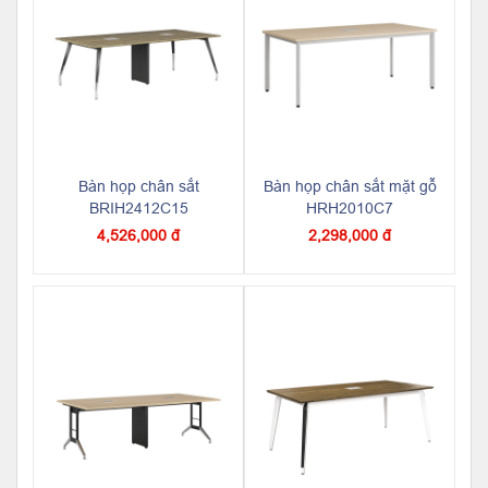
Bàn họp chân sắt
Bàn họp chân sắt mặt gỗ
BRIH2412C15
HRH2010C7
4,526,000 đ
2,298,000 đ